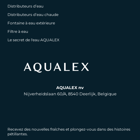
Distributeurs d’eau
Distributeurs d’eau chaude
Fontaine à eau extérieure
Filtre à eau
Le secret de l'eau AQUALEX
AQUALEX nv
Nijverheidslaan 60/A, 8540 Deerlijk, Belgique
Recevez des nouvelles fraîches et plongez-vous dans des histoires
pétillantes.