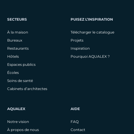
SECTEURS
PUISEZ L’INSPIRATION
À la maison
Télécharger le catalogue
Bureaux
Projets
Restaurants
Inspiration
Hôtels
Pourquoi AQUALEX ?
Espaces publics
Écoles
Soins de santé
Cabinets d’architectes
AQUALEX
AIDE
Notre vision
FAQ
À propos de nous
Contact