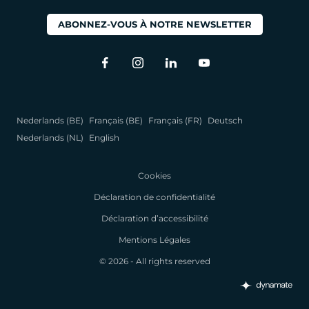
ABONNEZ-VOUS À NOTRE NEWSLETTER
Nederlands (BE)
Français (BE)
Français (FR)
Deutsch
Nederlands (NL)
English
Cookies
Déclaration de confidentialité
Déclaration d’accessibilité
Mentions Légales
© 2026 - All rights reserved