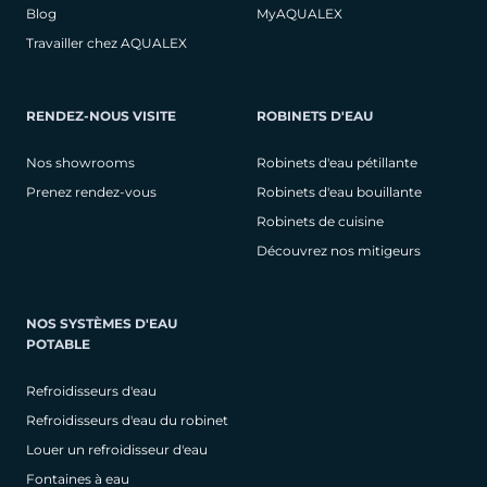
Blog
MyAQUALEX
Travailler chez AQUALEX
RENDEZ-NOUS VISITE
ROBINETS D'EAU
Nos showrooms
Robinets d'eau pétillante
Prenez rendez-vous
Robinets d'eau bouillante
Robinets de cuisine
Découvrez nos mitigeurs
NOS SYSTÈMES D'EAU
POTABLE
Refroidisseurs d'eau
Refroidisseurs d'eau du robinet
Louer un refroidisseur d'eau
Fontaines à eau