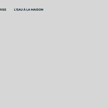
RISE
L'EAU À LA MAISON