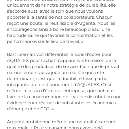
uniquement dans notre stratégie de durabilité, elle
s’accorde aussi avec le soin que nous voulons
apporter à la santé de nos collaborateurs. Chacun
reçoit une bouteille réutilisable d'Argenta. Nous les
encourageons ainsi à boire beaucoup d’eau, une
habitude saine qui favorise la concentration et les
performances sur le lieu de travail. »
Bart Leeman voit différentes raisons d’opter pour
AQUALEX pour l’achat d’appareils. « En raison de la
qualité des produits et du service, bien que le prix ait
naturellement aussi joué un rôle. Ce qui a été
déterminant, c’est que la durabilité fasse partie
intégrante du fonctionnement d’AQUALEX. C’est
même la raison d’être de l’entreprise, qui souhaite
faire de la consommation de l’eau de distribution une
évidence pour réaliser de substantielles économies
d’énergie et de CO2. »
Argenta ambitionne même une neutralité carbone
maximale. « Pour y parvenir, nous avons déjà