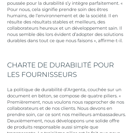
poussée pour la durabilité s’y intègre parfaitement. «
Pour nous, cela signifie prendre soin des êtres
humains, de l’environnement et de la société. Il en
résulte des résultats stables et meilleurs, des
collaborateurs heureux et un développement sain. Il
nous semble dès lors évident d’adopter des solutions
durables dans tout ce que nous faisons », affirme-t-il.
CHARTE DE DURABILITÉ POUR
LES FOURNISSEURS
La politique de durabilité d’Argenta, couchée sur un
document en béton, se compose de quatre piliers. «
Premièrement, nous voulons nous rapprocher de nos
collaborateurs et de nos clients. Nous devons en
prendre soin, car ce sont nos meilleurs ambassadeurs.
Deuxièmement, nous développons une solide offre
de produits responsable aussi simple que