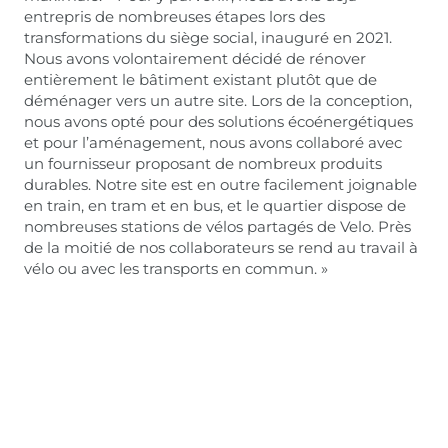
entrepris de nombreuses étapes lors des
transformations du siège social, inauguré en 2021.
Nous avons volontairement décidé de rénover
entièrement le bâtiment existant plutôt que de
déménager vers un autre site. Lors de la conception,
nous avons opté pour des solutions écoénergétiques
et pour l’aménagement, nous avons collaboré avec
un fournisseur proposant de nombreux produits
durables. Notre site est en outre facilement joignable
en train, en tram et en bus, et le quartier dispose de
nombreuses stations de vélos partagés de Velo. Près
de la moitié de nos collaborateurs se rend au travail à
vélo ou avec les transports en commun. »