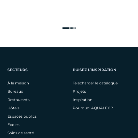
SECTEURS
PUISEZ L’INSPIRATION
À la maison
Télécharger le catalogue
Bureaux
Projets
Restaurants
Inspiration
Hôtels
Pourquoi AQUALEX ?
Espaces publics
Écoles
Soins de santé