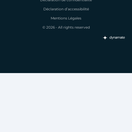
Déclaration d’accessibilité
Mentions Légales
© 2026 - All rights reserved