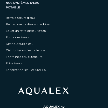
NOS SYSTÈMES D'EAU
POTABLE
Refroidisseurs d'eau
Refroidisseurs d'eau du robinet
Louer un refroidisseur d'eau
Fontaines à eau
Distributeurs d’eau
Distributeurs d’eau chaude
Fontaine à eau extérieure
Filtre à eau
Le secret de l'eau AQUALEX
AQUALEX nv