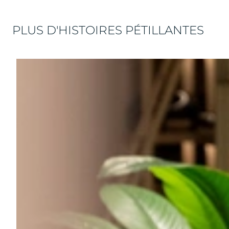
PLUS D'HISTOIRES PÉTILLANTES