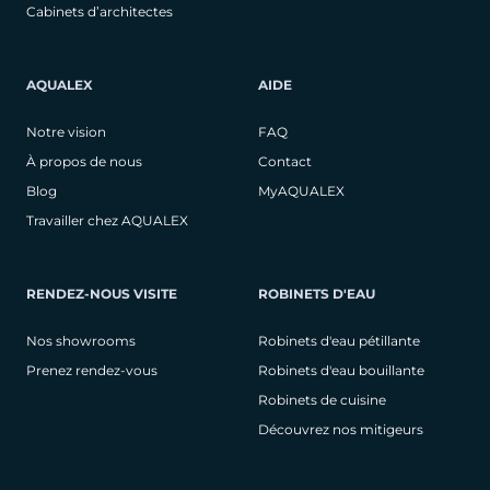
Cabinets d’architectes
AQUALEX
AIDE
Notre vision
FAQ
À propos de nous
Contact
Blog
MyAQUALEX
Travailler chez AQUALEX
RENDEZ-NOUS VISITE
ROBINETS D'EAU
Nos showrooms
Robinets d'eau pétillante
Prenez rendez-vous
Robinets d'eau bouillante
Robinets de cuisine
Découvrez nos mitigeurs