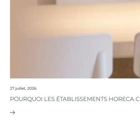
27 juillet, 2026
POURQUOI LES ÉTABLISSEMENTS HORECA CH