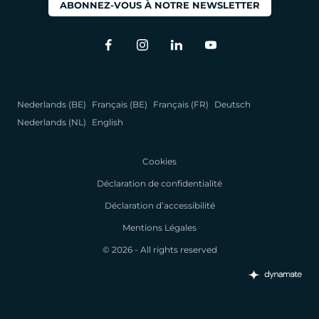
ABONNEZ-VOUS À NOTRE NEWSLETTER
Nederlands (BE)
Français (BE)
Français (FR)
Deutsch
Nederlands (NL)
English
Cookies
Déclaration de confidentialité
Déclaration d’accessibilité
Mentions Légales
© 2026 - All rights reserved