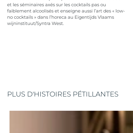
et les séminaires axés sur les cocktails pas ou
faiblement alcoolisés et enseigne aussi l’art des « low-
no cocktails » dans l’horeca au Eigentijds Vlaams
wijninstituut/Syntra West.
PLUS D'HISTOIRES PÉTILLANTES