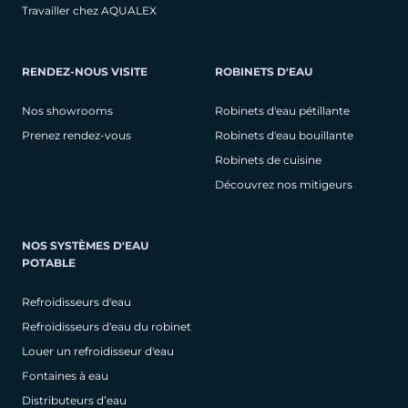
Travailler chez AQUALEX
RENDEZ-NOUS VISITE
ROBINETS D'EAU
Nos showrooms
Robinets d'eau pétillante
Prenez rendez-vous
Robinets d'eau bouillante
Robinets de cuisine
Découvrez nos mitigeurs
NOS SYSTÈMES D'EAU
POTABLE
Refroidisseurs d'eau
Refroidisseurs d'eau du robinet
Louer un refroidisseur d'eau
Fontaines à eau
Distributeurs d’eau