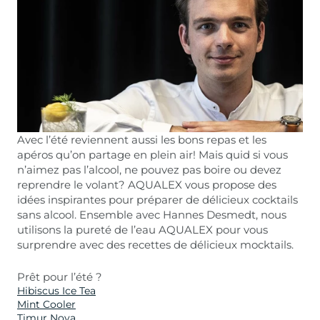
Avec l’été reviennent aussi les bons repas et les
apéros qu’on partage en plein air! Mais quid si vous
n’aimez pas l’alcool, ne pouvez pas boire ou devez
reprendre le volant? AQUALEX vous propose des
idées inspirantes pour préparer de délicieux cocktails
sans alcool. Ensemble avec Hannes Desmedt, nous
utilisons la pureté de l’eau AQUALEX pour vous
surprendre avec des recettes de délicieux mocktails.
Prêt pour l’été ?
Hibiscus Ice Tea
Mint Cooler
Timur Nova