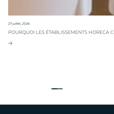
27 juillet, 2026
POURQUOI LES ÉTABLISSEMENTS HORECA CH