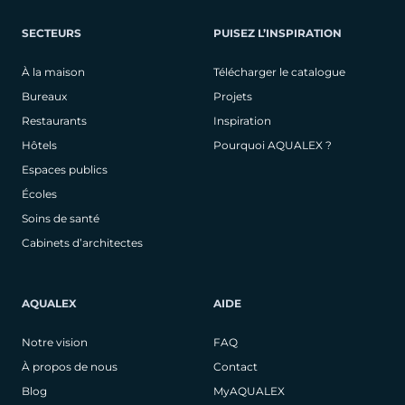
SECTEURS
PUISEZ L’INSPIRATION
À la maison
Télécharger le catalogue
Bureaux
Projets
Restaurants
Inspiration
Hôtels
Pourquoi AQUALEX ?
Espaces publics
Écoles
Soins de santé
Cabinets d’architectes
AQUALEX
AIDE
Notre vision
FAQ
À propos de nous
Contact
Blog
MyAQUALEX