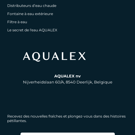
Distributeurs d’eau chaude
Fontaine à eau extérieure
Filtre à eau
Le secret de l'eau AQUALEX
AQUALEX nv
Nijverheidslaan 60/A, 8540 Deerlijk, Belgique
Recevez des nouvelles fraîches et plongez-vous dans des histoires
pétillantes.